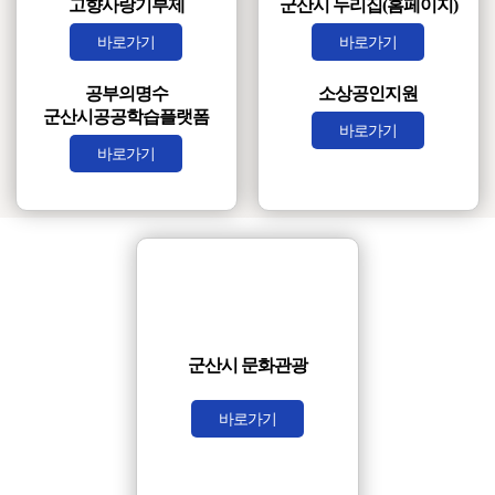
고향사랑기부제
군산시 누리집(홈페이지)
바로가기
바로가기
공부의명수
소상공인지원
군산시공공학습플랫폼
바로가기
바로가기
군산시 문화관광
바로가기